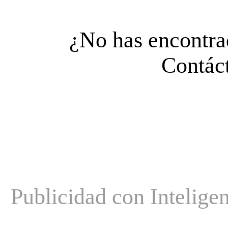
¿No has encontrad
Contáct
Publicidad con Inteligen